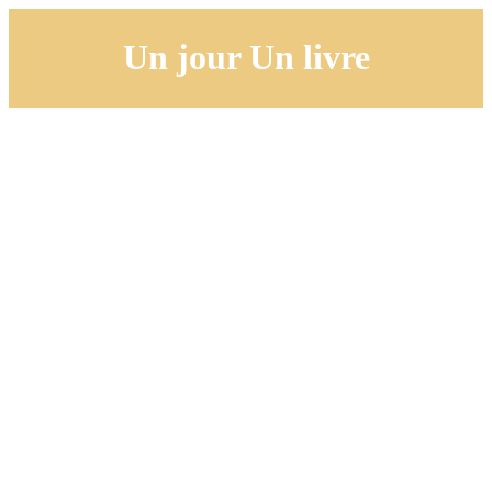
Un jour Un livre